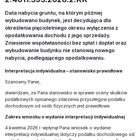
Data nabycia gruntu, na którym później
wybudowano budynek, jest decydująca dla
określenia pięcioletniego okresu wyłączenia z
opodatkowania dochodu z jego sprzedaży.
Zniesienie współwłasności bez spłat i dopłat oraz
wybudowanie budynku nie stanowią nowego
nabycia, podlegającego opodatkowaniu.
Interpretacja indywidualna – stanowisko prawidłowe
Szanowny Panie,
stwierdzam, że Pana stanowisko w sprawie oceny skutków
podatkowych opisanego zdarzenia przyszłego
w podatku
dochodowym od osób fizycznych jest prawidłowe.
Zakres wniosku o wydanie interpretacji indywidualnej
4 kwietnia 2026 r. wpłynął Pana wniosek o wydanie
interpretacji indywidualnej dotyczy podatku dochodowego od