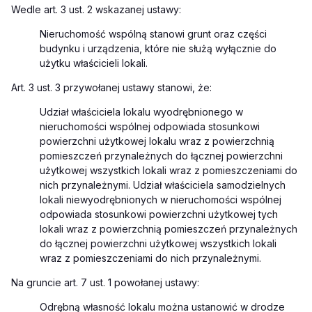
Wedle art. 3 ust. 2 wskazanej ustawy:
Nieruchomość wspólną stanowi grunt oraz części
budynku i urządzenia, które nie służą wyłącznie do
użytku właścicieli lokali.
Art. 3 ust. 3 przywołanej ustawy stanowi, że:
Udział właściciela lokalu wyodrębnionego w
nieruchomości wspólnej odpowiada stosunkowi
powierzchni użytkowej lokalu wraz z powierzchnią
pomieszczeń przynależnych do łącznej powierzchni
użytkowej wszystkich lokali wraz z pomieszczeniami do
nich przynależnymi. Udział właściciela samodzielnych
lokali niewyodrębnionych w nieruchomości wspólnej
odpowiada stosunkowi powierzchni użytkowej tych
lokali wraz z powierzchnią pomieszczeń przynależnych
do łącznej powierzchni użytkowej wszystkich lokali
wraz
z pomieszczeniami do nich przynależnymi.
Na gruncie art. 7 ust. 1 powołanej ustawy:
Odrębną własność lokalu można ustanowić w drodze