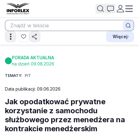
Więcej
PORADA AKTUALNA
na dzień 09.08.2026
TEMATY:
PIT
Data publikacji: 09.06.2026
Jak opodatkować prywatne
korzystanie z samochodu
służbowego przez menedżera na
kontrakcie menedżerskim