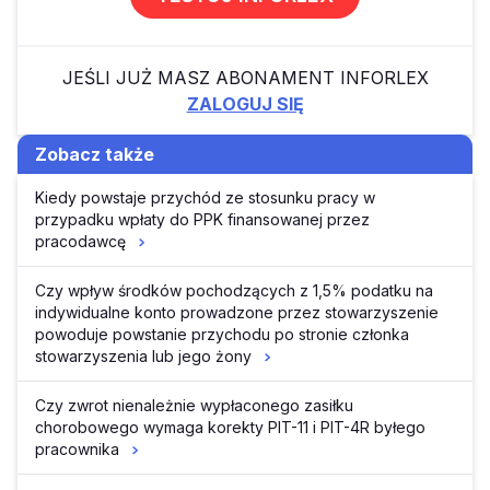
JEŚLI JUŻ MASZ ABONAMENT INFORLEX
ZALOGUJ SIĘ
Zobacz także
Kiedy powstaje przychód ze stosunku pracy w
przypadku wpłaty do PPK finansowanej przez
pracodawcę
Czy wpływ środków pochodzących z 1,5% podatku na
indywidualne konto prowadzone przez stowarzyszenie
powoduje powstanie przychodu po stronie członka
stowarzyszenia lub jego żony
Czy zwrot nienależnie wypłaconego zasiłku
chorobowego wymaga korekty PIT-11 i PIT-4R byłego
pracownika