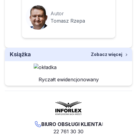
Autor
Tomasz Rzepa
Książka
Zobacz więcej
Ryczałt ewidencjonowany
BIURO OBSŁUGI KLIENTA:
22 761 30 30