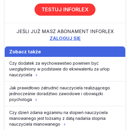
TESTUJ INFORLEX
JEŚLI JUŻ MASZ ABONAMENT INFORLEX
ZALOGUJ SIĘ
Zobacz także
Czy dodatek za wychowawstwo powinien być
uwzględniony w podstawie do ekwiwalentu za urlop
nauczyciela
Jak prawidłowo zatrudnić nauczyciela realizującego
jednocześnie doradztwo zawodowe i obowiązki
psychologa
Czy dzień zdania egzaminu na stopień nauczyciela
mianowanego jest tożsamy z datą nadania stopnia
nauczyciela mianowanego