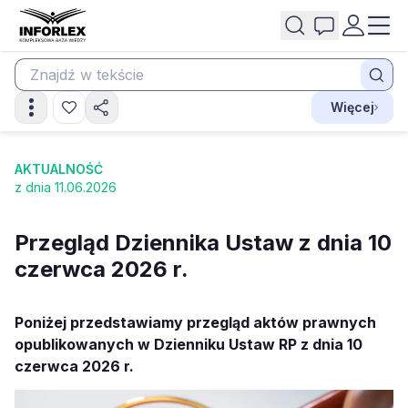
Więcej
AKTUALNOŚĆ
z dnia 11.06.2026
Przegląd Dziennika Ustaw z dnia 10
czerwca 2026 r.
Poniżej przedstawiamy przegląd aktów prawnych
opublikowanych w Dzienniku Ustaw RP z dnia 10
czerwca 2026 r.