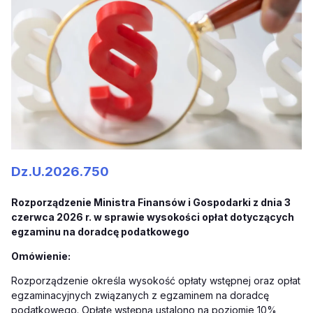
Dz.U.2026.750
Rozporządzenie Ministra Finansów i Gospodarki z dnia 3
czerwca 2026 r. w sprawie wysokości opłat dotyczących
egzaminu na doradcę podatkowego
Omówienie:
Rozporządzenie określa wysokość opłaty wstępnej oraz opłat
egzaminacyjnych związanych z egzaminem na doradcę
podatkowego. Opłatę wstępną ustalono na poziomie 10%