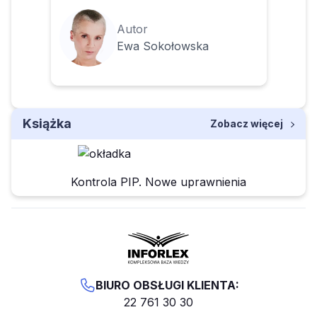
Autor
Ewa Sokołowska
Książka
Zobacz więcej
Kontrola PIP. Nowe uprawnienia
BIURO OBSŁUGI KLIENTA:
22 761 30 30