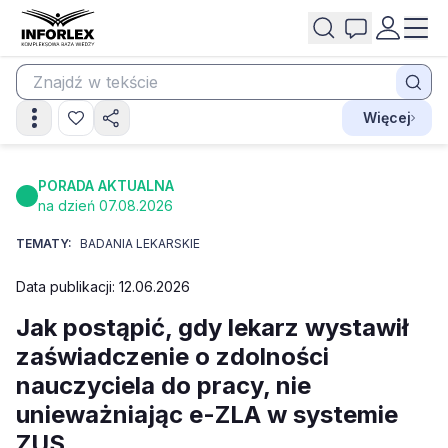
Więcej
PORADA AKTUALNA
na dzień 07.08.2026
TEMATY:
BADANIA LEKARSKIE
Data publikacji: 12.06.2026
Jak postąpić, gdy lekarz wystawił
zaświadczenie o zdolności
nauczyciela do pracy, nie
unieważniając e-ZLA w systemie
ZUS