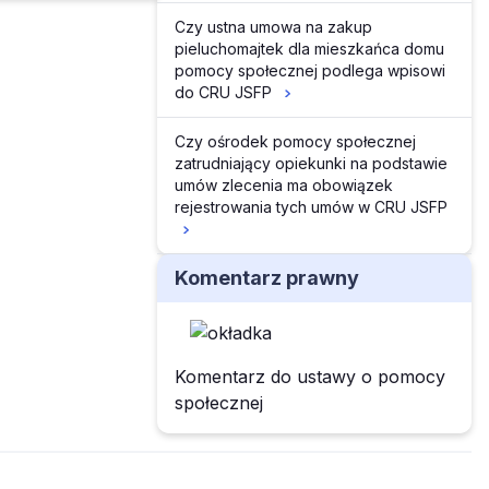
Czy ustna umowa na zakup
pieluchomajtek dla mieszkańca domu
pomocy społecznej podlega wpisowi
do CRU JSFP
Czy ośrodek pomocy społecznej
zatrudniający opiekunki na podstawie
umów zlecenia ma obowiązek
rejestrowania tych umów w CRU JSFP
Komentarz prawny
Komentarz do ustawy o pomocy
społecznej