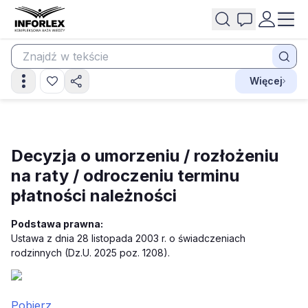
Więcej
Decyzja o umorzeniu / rozłożeniu
na raty / odroczeniu terminu
płatności należności
Podstawa prawna:
Ustawa z dnia 28 listopada 2003 r. o świadczeniach
rodzinnych (Dz.U. 2025 poz. 1208).
Pobierz