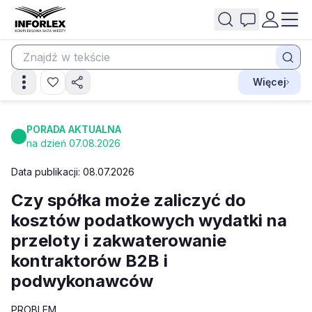
Więcej
PORADA AKTUALNA
na dzień 07.08.2026
Data publikacji: 08.07.2026
Czy spółka może zaliczyć do
kosztów podatkowych wydatki na
przeloty i zakwaterowanie
kontraktorów B2B i
podwykonawców
PROBLEM