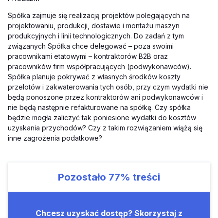
Spółka zajmuje się realizacją projektów polegających na
projektowaniu, produkcji, dostawie i montażu maszyn
produkcyjnych i linii technologicznych. Do zadań z tym
związanych Spółka chce delegować – poza swoimi
pracownikami etatowymi – kontraktorów B2B oraz
pracowników firm współpracujących (podwykonawców).
Spółka planuje pokrywać z własnych środków koszty
przelotów i zakwaterowania tych osób, przy czym wydatki nie
będą ponoszone przez kontraktorów ani podwykonawców i
nie będą następnie refakturowane na spółkę. Czy spółka
będzie mogła zaliczyć tak poniesione wydatki do kosztów
uzyskania przychodów? Czy z takim rozwiązaniem wiążą się
inne zagrożenia podatkowe?
Pozostało
77%
treści
Chcesz uzyskać dostęp? Skorzystaj z