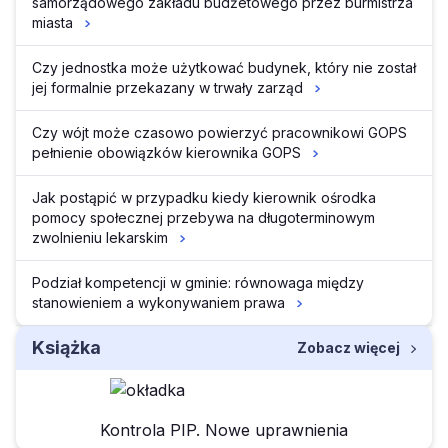
samorządowego zakładu budżetowego przez burmistrza
miasta
Czy jednostka może użytkować budynek, który nie został
jej formalnie przekazany w trwały zarząd
Czy wójt może czasowo powierzyć pracownikowi GOPS
pełnienie obowiązków kierownika GOPS
Jak postąpić w przypadku kiedy kierownik ośrodka
pomocy społecznej przebywa na długoterminowym
zwolnieniu lekarskim
Podział kompetencji w gminie: równowaga między
stanowieniem a wykonywaniem prawa
Książka
Zobacz więcej
Kontrola PIP. Nowe uprawnienia