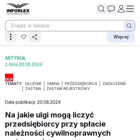
Więcej
ARTYKUŁ
z dnia 20.08.2024
TEMATY:
DŁUŻNIK
GMINA
PRZEDSIĘBIORCA
ZADŁUŻENIE
ZASTAW
ZASTAW REJESTROWY
Data publikacji: 20.08.2024
Na jakie ulgi mogą liczyć
przedsiębiorcy przy spłacie
należności cywilnoprawnych