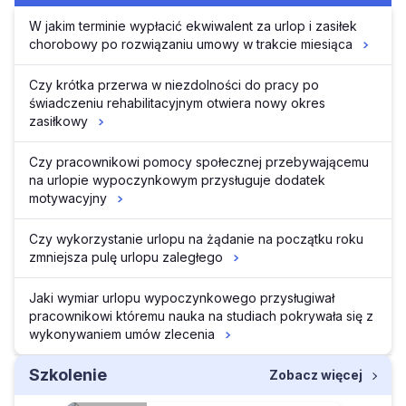
W jakim terminie wypłacić ekwiwalent za urlop i zasiłek
chorobowy po rozwiązaniu umowy w trakcie miesiąca
Czy krótka przerwa w niezdolności do pracy po
świadczeniu rehabilitacyjnym otwiera nowy okres
zasiłkowy
Czy pracownikowi pomocy społecznej przebywającemu
na urlopie wypoczynkowym przysługuje dodatek
motywacyjny
Czy wykorzystanie urlopu na żądanie na początku roku
zmniejsza pulę urlopu zaległego
Jaki wymiar urlopu wypoczynkowego przysługiwał
pracownikowi któremu nauka na studiach pokrywała się z
wykonywaniem umów zlecenia
Szkolenie
Zobacz więcej