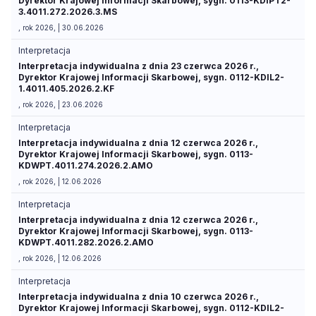
Dyrektor Krajowej Informacji Skarbowej, sygn. 0113-KDIPT2-
3.4011.272.2026.3.MS
, rok 2026, | 30.06.2026
Interpretacja
Interpretacja indywidualna z dnia 23 czerwca 2026 r.,
Dyrektor Krajowej Informacji Skarbowej, sygn. 0112-KDIL2-
1.4011.405.2026.2.KF
, rok 2026, | 23.06.2026
Interpretacja
Interpretacja indywidualna z dnia 12 czerwca 2026 r.,
Dyrektor Krajowej Informacji Skarbowej, sygn. 0113-
KDWPT.4011.274.2026.2.AMO
, rok 2026, | 12.06.2026
Interpretacja
Interpretacja indywidualna z dnia 12 czerwca 2026 r.,
Dyrektor Krajowej Informacji Skarbowej, sygn. 0113-
KDWPT.4011.282.2026.2.AMO
, rok 2026, | 12.06.2026
Interpretacja
Interpretacja indywidualna z dnia 10 czerwca 2026 r.,
Dyrektor Krajowej Informacji Skarbowej, sygn. 0112-KDIL2-