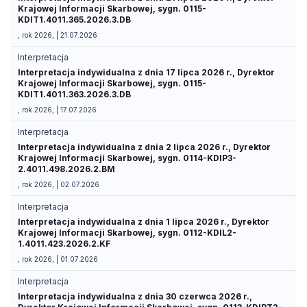
Krajowej Informacji Skarbowej, sygn. 0115-
KDIT1.4011.365.2026.3.DB
, rok 2026, | 21.07.2026
Interpretacja
Interpretacja indywidualna z dnia 17 lipca 2026 r., Dyrektor
Krajowej Informacji Skarbowej, sygn. 0115-
KDIT1.4011.363.2026.3.DB
, rok 2026, | 17.07.2026
Interpretacja
Interpretacja indywidualna z dnia 2 lipca 2026 r., Dyrektor
Krajowej Informacji Skarbowej, sygn. 0114-KDIP3-
2.4011.498.2026.2.BM
, rok 2026, | 02.07.2026
Interpretacja
Interpretacja indywidualna z dnia 1 lipca 2026 r., Dyrektor
Krajowej Informacji Skarbowej, sygn. 0112-KDIL2-
1.4011.423.2026.2.KF
, rok 2026, | 01.07.2026
Interpretacja
Interpretacja indywidualna z dnia 30 czerwca 2026 r.,