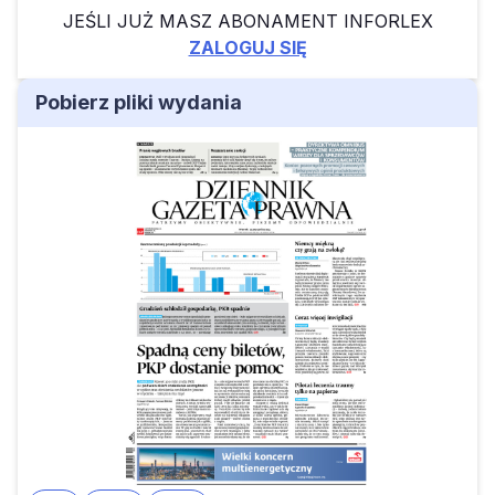
JEŚLI JUŻ MASZ ABONAMENT INFORLEX
ZALOGUJ SIĘ
Pobierz pliki wydania