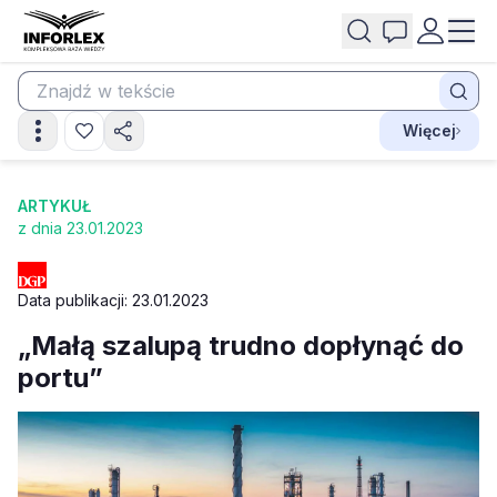
Więcej
ARTYKUŁ
z dnia 23.01.2023
Data publikacji: 23.01.2023
„Małą szalupą trudno dopłynąć do
portu”