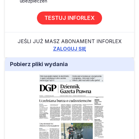
ubezpieczeń
TESTUJ INFORLEX
JEŚLI JUŻ MASZ ABONAMENT INFORLEX
ZALOGUJ SIĘ
Pobierz pliki wydania