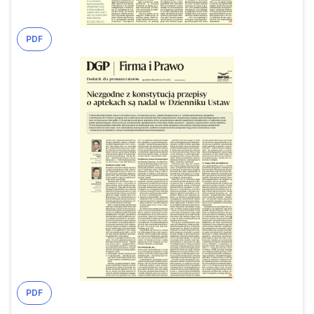
PDF
PDF