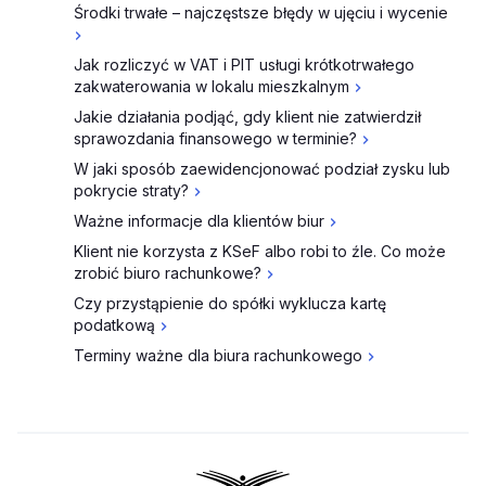
Środki trwałe – najczęstsze błędy w ujęciu i wycenie
Jak rozliczyć w VAT i PIT usługi krótkotrwałego
zakwaterowania w lokalu mieszkalnym
Jakie działania podjąć, gdy klient nie zatwierdził
sprawozdania finansowego w terminie?
W jaki sposób zaewidencjonować podział zysku lub
pokrycie straty?
Ważne informacje dla klientów biur
Klient nie korzysta z KSeF albo robi to źle. Co może
zrobić biuro rachunkowe?
Czy przystąpienie do spółki wyklucza kartę
podatkową
Terminy ważne dla biura rachunkowego