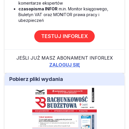
komentarze ekspertów
czasopisma INFOR
m.in. Monitor księgowego,
Biuletyn VAT oraz MONITOR prawa pracy i
ubezpieczeń
TESTUJ INFORLEX
JEŚLI JUŻ MASZ ABONAMENT INFORLEX
ZALOGUJ SIĘ
Pobierz pliki wydania