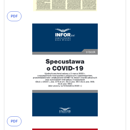
PDF
PDF