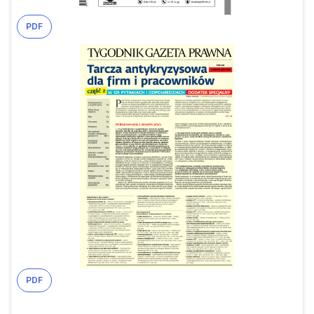
PDF
PDF