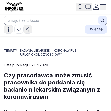
Więcej
TEMATY:
BADANIA LEKARSKIE
KORONAWIRUS
URLOP OKOLICZNOŚCIOWY
Data publikacji: 02.04.2020
Czy pracodawca może zmusić
pracownika do poddania się
badaniom lekarskim związanym z
koronawirusem