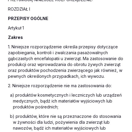
ROZDZIAŁ I
PRZEPISY OGÓLNE
Artykuł 1
Zakres
1. Niniejsze rozporządzenie określa przepisy dotyczące
zapobiegania, kontroli i zwalczania pasażowalnych
gąbczastych encefalopatii u zwierząt. Ma zastosowanie do
produkcji oraz wprowadzania do obrotu żywych zwierząt
oraz produktów pochodzenia zwierzęcego jak również, w
pewnych określonych przypadkach, ich wywozu.
2. Niniejsze rozporządzenie nie ma zastosowania do:
a) produktów kosmetycznych i leczniczych lub urządzeń
medycznych, bądź ich materiałów wyjściowych lub
produktów pośrednich;
b) produktów, które nie są przeznaczone do stosowania
w żywności dla ludzi, pożywienia dla zwierząt lub
nawozów, bądź ich materiałów wyjściowych lub