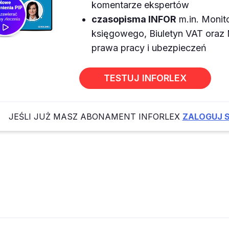
komentarze ekspertów
czasopisma INFOR
m.in. Monit
księgowego, Biuletyn VAT ora
prawa pracy i ubezpieczeń
TESTUJ INFORLEX
JEŚLI JUŻ MASZ ABONAMENT INFORLEX
ZALOGUJ S