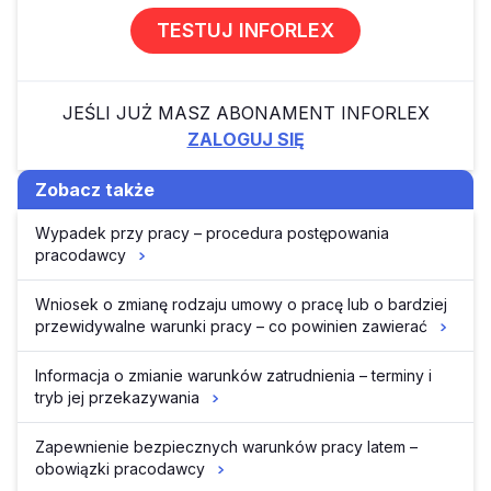
TESTUJ INFORLEX
JEŚLI JUŻ MASZ ABONAMENT INFORLEX
ZALOGUJ SIĘ
Zobacz także
Wypadek przy pracy – procedura postępowania
pracodawcy
Wniosek o zmianę rodzaju umowy o pracę lub o bardziej
przewidywalne warunki pracy – co powinien zawierać
Informacja o zmianie warunków zatrudnienia – terminy i
tryb jej przekazywania
Zapewnienie bezpiecznych warunków pracy latem –
obowiązki pracodawcy