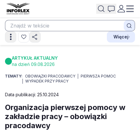
Więcej
ARTYKUŁ AKTUALNY
na dzień 09.08.2026
TEMATY:
OBOWIĄZKI PRACODAWCY
PIERWSZA POMOC
WYPADEK PRZY PRACY
Data publikacji: 25.10.2024
Organizacja pierwszej pomocy w
zakładzie pracy – obowiązki
pracodawcy