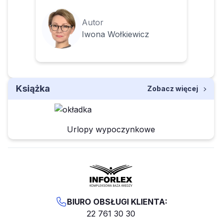
Autor
Iwona Wołkiewicz
Książka
Zobacz więcej
Urlopy wypoczynkowe
BIURO OBSŁUGI KLIENTA:
22 761 30 30