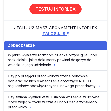
TESTUJ INFORLEX
JEŚLI JUŻ MASZ ABONAMENT INFORLEX
ZALOGUJ SIĘ
Zobacz także
W jakim wymiarze rodzicom dziecka przysługuje urlop
rodzicielski i jakie dokumenty powinni dołączyć do
wniosku o jego udzielenie
Czy po przejęciu pracowników trzeba ponownie
odbierać od nich oświadczenia dotyczące RODO i
regulaminów obowiązujących u nowego pracodawcy
Czy zmiana wymiaru etatu ustalona wcześniej w umowie
może wejść w życie w czasie urlopu macierzyńskiego
pracownicy