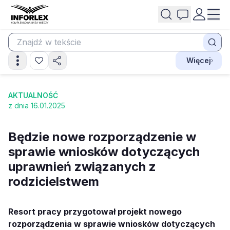
Więcej
AKTUALNOŚĆ
z dnia 16.01.2025
Będzie nowe rozporządzenie w
sprawie wniosków dotyczących
uprawnień związanych z
rodzicielstwem
Resort pracy przygotował projekt nowego
rozporządzenia w sprawie wniosków dotyczących