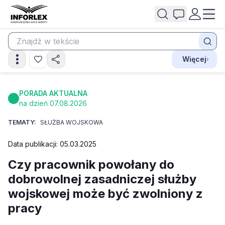
Więcej
PORADA AKTUALNA
na dzień 07.08.2026
TEMATY:
SŁUŻBA WOJSKOWA
Data publikacji: 05.03.2025
Czy pracownik powołany do
dobrowolnej zasadniczej służby
wojskowej może być zwolniony z
pracy