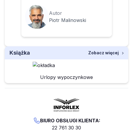
Autor
Piotr Malinowski
Książka
Zobacz więcej
Urlopy wypoczynkowe
BIURO OBSŁUGI KLIENTA:
22 761 30 30