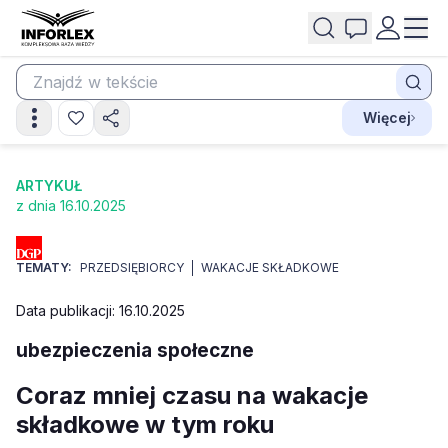
Więcej
ARTYKUŁ
z dnia 16.10.2025
TEMATY:
PRZEDSIĘBIORCY
WAKACJE SKŁADKOWE
Data publikacji: 16.10.2025
ubezpieczenia społeczne
Coraz mniej czasu na wakacje
składkowe w tym roku