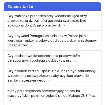
Zobacz także
Czy małżonka przedsiębiorcy współpracująca przy
prowadzeniu działalności gospodarczej może być
zgłoszona do ZUS jako pracownik
Czy obywatel Portugalii zatrudniony w Polsce jako
kierowca międzynarodowy podlega polskiemu systemowi
ubezpieczeń
Czy dodatkowe świadczenia dla pracowników
delegowanych podlegają oskładkowaniu
Czy członek zarządu spółki z o.o. może być zatrudniony
w spółce na umowę zlecenia aby uzyskać prawo do
zasiłku macierzyńskiego
Kiedy przedsiębiorca przebywający na zasiłku
macierzyńskim powinien zgłosić się do Małego ZUS Plus