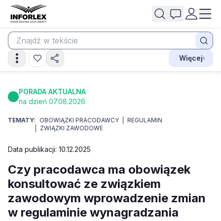
Więcej
PORADA AKTUALNA
na dzień 07.08.2026
TEMATY:
OBOWIĄZKI PRACODAWCY
REGULAMIN
ZWIĄZKI ZAWODOWE
Data publikacji: 10.12.2025
Czy pracodawca ma obowiązek
konsultować ze związkiem
zawodowym wprowadzenie zmian
w regulaminie wynagradzania