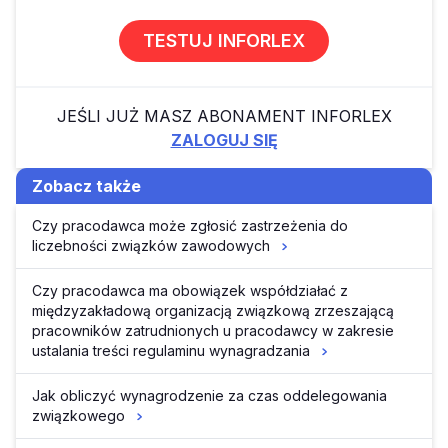
TESTUJ INFORLEX
JEŚLI JUŻ MASZ ABONAMENT INFORLEX
ZALOGUJ SIĘ
Zobacz także
Czy pracodawca może zgłosić zastrzeżenia do
liczebności związków zawodowych
Czy pracodawca ma obowiązek współdziałać z
międzyzakładową organizacją związkową zrzeszającą
pracowników zatrudnionych u pracodawcy w zakresie
ustalania treści regulaminu wynagradzania
Jak obliczyć wynagrodzenie za czas oddelegowania
związkowego