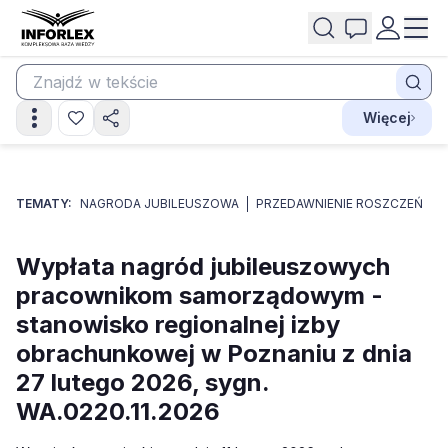
Więcej
TEMATY:
NAGRODA JUBILEUSZOWA
PRZEDAWNIENIE ROSZCZEŃ
Wypłata nagród jubileuszowych
pracownikom samorządowym -
stanowisko regionalnej izby
obrachunkowej w Poznaniu z dnia
27 lutego 2026, sygn.
WA.0220.11.2026