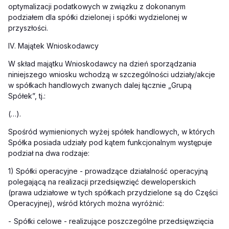
optymalizacji podatkowych w związku z dokonanym
podziałem dla spółki dzielonej i spółki wydzielonej w
przyszłości.
IV. Majątek Wnioskodawcy
W skład majątku Wnioskodawcy na dzień sporządzania
niniejszego wniosku wchodzą w szczególności udziały/akcje
w spółkach handlowych zwanych dalej łącznie „Grupą
Spółek”, tj.:
(…).
Spośród wymienionych wyżej spółek handlowych, w których
Spółka posiada udziały pod kątem funkcjonalnym występuje
podział na dwa rodzaje:
1) Spółki operacyjne - prowadzące działalność operacyjną
polegającą na realizacji przedsięwzięć deweloperskich
(prawa udziałowe w tych spółkach przydzielone są do Części
Operacyjnej), wśród których można wyróżnić:
-
Spółki celowe - realizujące poszczególne przedsięwzięcia