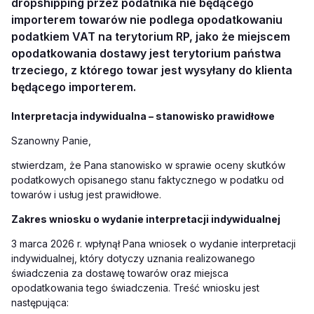
dropshipping przez podatnika nie będącego
importerem towarów nie podlega opodatkowaniu
podatkiem VAT na terytorium RP, jako że miejscem
opodatkowania dostawy jest terytorium państwa
trzeciego, z którego towar jest wysyłany do klienta
będącego importerem.
Interpretacja indywidualna – stanowisko prawidłowe
Szanowny Panie,
stwierdzam, że Pana stanowisko w sprawie oceny skutków
podatkowych opisanego stanu faktycznego w podatku od
towarów i usług jest prawidłowe.
Zakres wniosku o wydanie interpretacji indywidualnej
3 marca 2026 r. wpłynął Pana wniosek o wydanie interpretacji
indywidualnej, który dotyczy uznania realizowanego
świadczenia za dostawę towarów oraz miejsca
opodatkowania tego świadczenia. Treść wniosku jest
następująca: