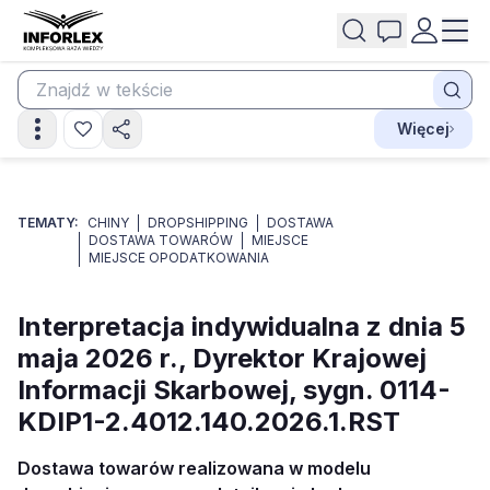
Więcej
TEMATY:
CHINY
DROPSHIPPING
DOSTAWA
DOSTAWA TOWARÓW
MIEJSCE
MIEJSCE OPODATKOWANIA
Interpretacja indywidualna z dnia 5
maja 2026 r., Dyrektor Krajowej
Informacji Skarbowej, sygn. 0114-
KDIP1-2.4012.140.2026.1.RST
Dostawa towarów realizowana w modelu