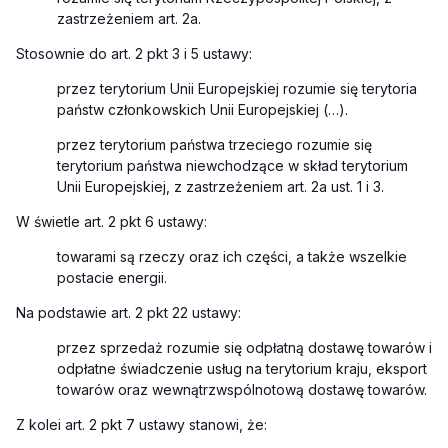
zastrzeżeniem art. 2a.
Stosownie do art. 2 pkt 3 i 5 ustawy:
przez terytorium Unii Europejskiej rozumie się terytoria
państw członkowskich Unii Europejskiej (…).
przez terytorium państwa trzeciego rozumie się
terytorium państwa niewchodzące w skład terytorium
Unii Europejskiej, z zastrzeżeniem art. 2a ust. 1 i 3.
W świetle art. 2 pkt 6 ustawy:
towarami są rzeczy oraz ich części, a także wszelkie
postacie energii.
Na podstawie art. 2 pkt 22 ustawy:
przez sprzedaż rozumie się odpłatną dostawę towarów i
odpłatne świadczenie usług na terytorium kraju, eksport
towarów oraz wewnątrzwspólnotową dostawę towarów.
Z kolei art. 2 pkt 7 ustawy stanowi, że: