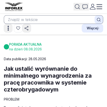
Więcej
PORADA AKTUALNA
na dzień 08.08.2026
Data publikacji: 28.05.2026
Jak ustalić wyrównanie do
minimalnego wynagrodzenia za
pracę pracownika w systemie
czterobrygadowym
PROBLEM