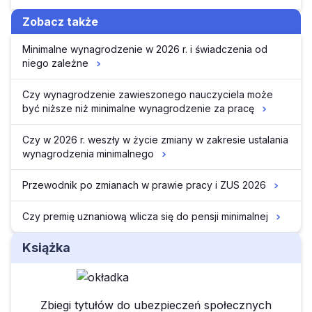
Zobacz także
Minimalne wynagrodzenie w 2026 r. i świadczenia od
niego zależne
Czy wynagrodzenie zawieszonego nauczyciela może
być niższe niż minimalne wynagrodzenie za pracę
Czy w 2026 r. weszły w życie zmiany w zakresie ustalania
wynagrodzenia minimalnego
Przewodnik po zmianach w prawie pracy i ZUS 2026
Czy premię uznaniową wlicza się do pensji minimalnej
Książka
Zbiegi tytułów do ubezpieczeń społecznych