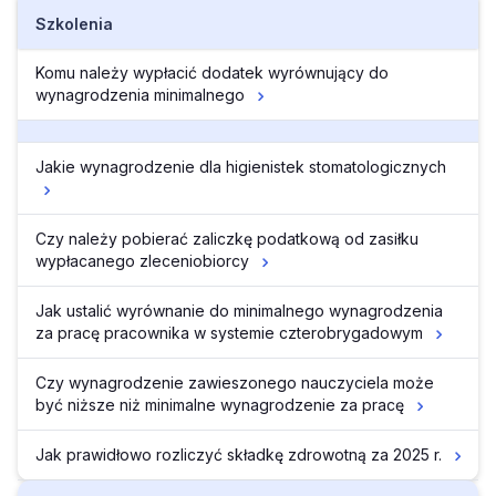
Szkolenia
Komu należy wypłacić dodatek wyrównujący do
wynagrodzenia minimalnego
Jakie wynagrodzenie dla higienistek stomatologicznych
Czy należy pobierać zaliczkę podatkową od zasiłku
wypłacanego zleceniobiorcy
Jak ustalić wyrównanie do minimalnego wynagrodzenia
za pracę pracownika w systemie czterobrygadowym
Czy wynagrodzenie zawieszonego nauczyciela może
być niższe niż minimalne wynagrodzenie za pracę
Jak prawidłowo rozliczyć składkę zdrowotną za 2025 r.