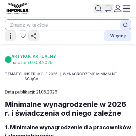
Więcej
ARTYKUŁ AKTUALNY
na dzień 07.08.2026
TEMATY:
INSTRUKCJE 2026
WYNAGRODZENIE MINIMALNE
ŚCIĄGA
Data publikacji: 21.05.2026
Minimalne wynagrodzenie w 2026
r. i świadczenia od niego zależne
1. Minimalne wynagrodzenie dla pracowników
i zleceniobiorców