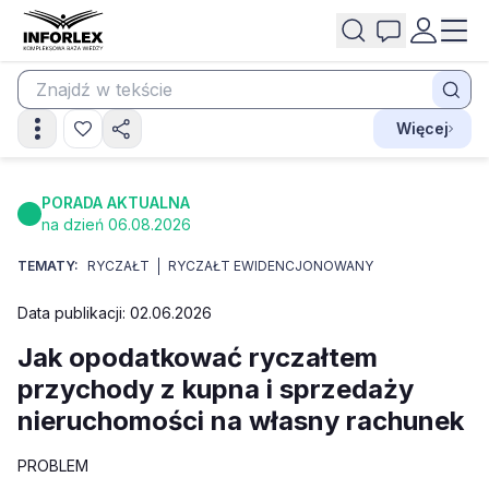
Więcej
PORADA AKTUALNA
na dzień 06.08.2026
TEMATY:
RYCZAŁT
RYCZAŁT EWIDENCJONOWANY
Data publikacji: 02.06.2026
Jak opodatkować ryczałtem
przychody z kupna i sprzedaży
nieruchomości na własny rachunek
PROBLEM