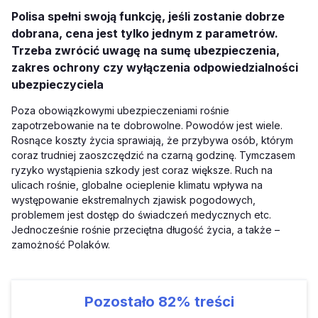
Polisa spełni swoją funkcję, jeśli zostanie dobrze
dobrana, cena jest tylko jednym z parametrów.
Trzeba zwrócić uwagę na sumę ubezpieczenia,
zakres ochrony czy wyłączenia odpowiedzialności
ubezpieczyciela
Poza obowiązkowymi ubezpieczeniami rośnie
zapotrzebowanie na te dobrowolne. Powodów jest wiele.
Rosnące koszty życia sprawiają, że przybywa osób, którym
coraz trudniej zaoszczędzić na czarną godzinę. Tymczasem
ryzyko wystąpienia szkody jest coraz większe. Ruch na
ulicach rośnie, globalne ocieplenie klimatu wpływa na
występowanie ekstremalnych zjawisk pogodowych,
problemem jest dostęp do świadczeń medycznych etc.
Jednocześnie rośnie przeciętna długość życia, a także –
zamożność Polaków.
Pozostało
82%
treści