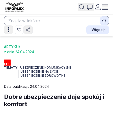
Więcej
ARTYKUŁ
z dnia 24.04.2024
TEMATY:
UBEZPIECZENIE KOMUNIKACYJNE
UBEZPIECZENIE NA ŻYCIE
UBEZPIECZENIE ZDROWOTNE
Data publikacji: 24.04.2024
Dobre ubezpieczenie daje spokój i
komfort