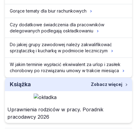
Gorące tematy dla biur rachunkowych
Czy dodatkowe świadczenia dla pracowników
delegowanych podlegają oskładkowaniu
Do jakiej grupy zawodowej należy zakwalifikować
sprzątaczkę i kucharkę w podmiocie leczniczym
W jakim terminie wypłacić ekwiwalent za urlop i zasiłek
chorobowy po rozwiązaniu umowy w trakcie miesiąca
Książka
Zobacz więcej
Uprawnienia rodziców w pracy. Poradnik
pracodawcy 2026