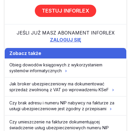
TESTUJ INFORLEX
JEŚLI JUŻ MASZ ABONAMENT INFORLEX
ZALOGUJ SIĘ
Zobacz także
Obieg dowodów księgowych z wykorzystaniem
systemów informatycznych
Jak broker ubezpieczeniowy ma dokumentować
sprzedaż zwolnioną z VAT po wprowadzeniu KSeF
Czy brak adresu i numeru NIP nabywcy na fakturze za
usługi ubezpieczeniowe jest zgodny z przepisami
Czy umieszczenie na fakturze dokumentującej
świadczenie usług ubezpieczeniowych numeru NIP