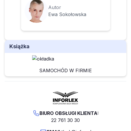
Autor
Ewa Sokołowska
Książka
SAMOCHÓD W FIRMIE
BIURO OBSŁUGI KLIENTA:
22 761 30 30