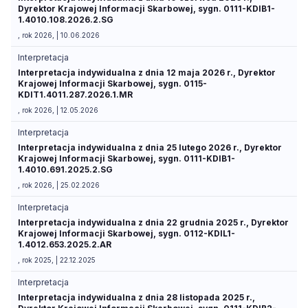
Dyrektor Krajowej Informacji Skarbowej, sygn. 0111-KDIB1-
1.4010.108.2026.2.SG
, rok 2026, | 10.06.2026
Interpretacja
Interpretacja indywidualna z dnia 12 maja 2026 r., Dyrektor
Krajowej Informacji Skarbowej, sygn. 0115-
KDIT1.4011.287.2026.1.MR
, rok 2026, | 12.05.2026
Interpretacja
Interpretacja indywidualna z dnia 25 lutego 2026 r., Dyrektor
Krajowej Informacji Skarbowej, sygn. 0111-KDIB1-
1.4010.691.2025.2.SG
, rok 2026, | 25.02.2026
Interpretacja
Interpretacja indywidualna z dnia 22 grudnia 2025 r., Dyrektor
Krajowej Informacji Skarbowej, sygn. 0112-KDIL1-
1.4012.653.2025.2.AR
, rok 2025, | 22.12.2025
Interpretacja
Interpretacja indywidualna z dnia 28 listopada 2025 r.,