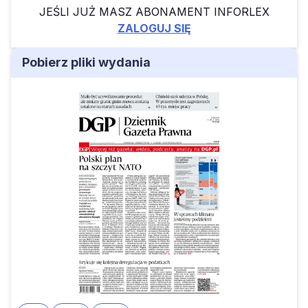
JEŚLI JUŻ MASZ ABONAMENT INFORLEX
ZALOGUJ SIĘ
Pobierz pliki wydania