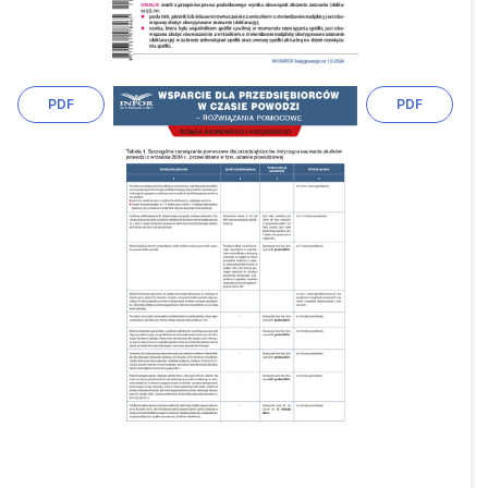
PDF
PDF