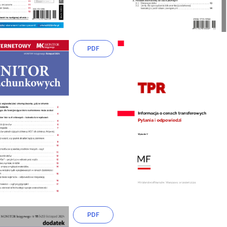
PDF
PDF