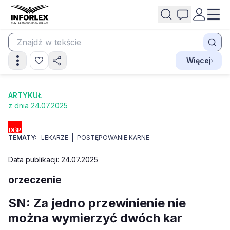
Więcej
ARTYKUŁ
z dnia 24.07.2025
TEMATY:
LEKARZE
POSTĘPOWANIE KARNE
Data publikacji: 24.07.2025
orzeczenie
SN: Za jedno przewinienie nie
można wymierzyć dwóch kar