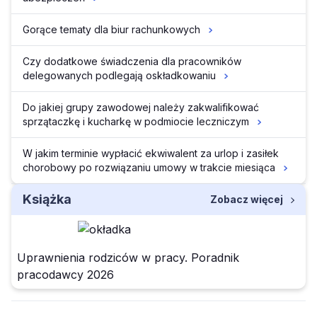
Gorące tematy dla biur rachunkowych
Czy dodatkowe świadczenia dla pracowników
delegowanych podlegają oskładkowaniu
Do jakiej grupy zawodowej należy zakwalifikować
sprzątaczkę i kucharkę w podmiocie leczniczym
W jakim terminie wypłacić ekwiwalent za urlop i zasiłek
chorobowy po rozwiązaniu umowy w trakcie miesiąca
Książka
Zobacz więcej
Uprawnienia rodziców w pracy. Poradnik
pracodawcy 2026