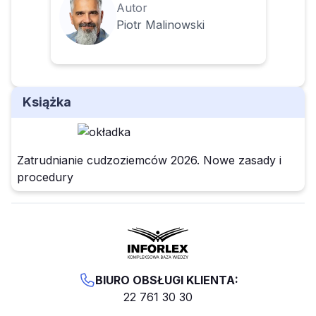
Autor
Piotr Malinowski
Książka
Zatrudnianie cudzoziemców 2026. Nowe zasady i
procedury
BIURO OBSŁUGI KLIENTA:
22 761 30 30