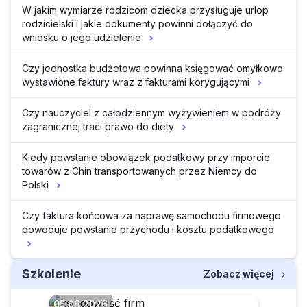
W jakim wymiarze rodzicom dziecka przysługuje urlop
rodzicielski i jakie dokumenty powinni dołączyć do
wniosku o jego udzielenie
Czy jednostka budżetowa powinna księgować omyłkowo
wystawione faktury wraz z fakturami korygującymi
Czy nauczyciel z całodziennym wyżywieniem w podróży
zagranicznej traci prawo do diety
Kiedy powstanie obowiązek podatkowy przy imporcie
towarów z Chin transportowanych przez Niemcy do
Polski
Czy faktura końcowa za naprawę samochodu firmowego
powoduje powstanie przychodu i kosztu podatkowego
Szkolenie
Zobacz więcej
05.08.2026