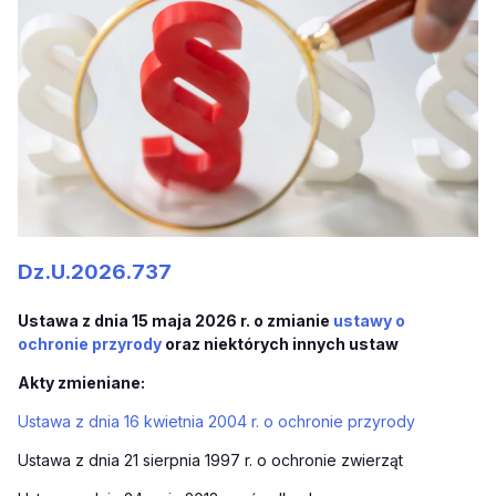
Dz.U.2026.737
Ustawa z dnia 15 maja 2026 r. o zmianie
ustawy o
ochronie przyrody
oraz niektórych innych ustaw
Akty zmieniane:
Ustawa z dnia 16 kwietnia 2004 r. o ochronie przyrody
Ustawa z dnia 21 sierpnia 1997 r. o ochronie zwierząt