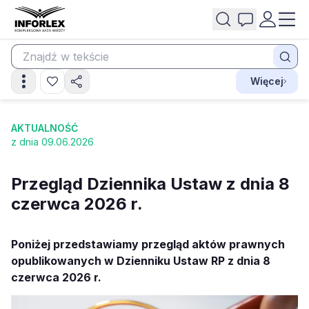
Więcej
AKTUALNOŚĆ
z dnia 09.06.2026
Przegląd Dziennika Ustaw z dnia 8
czerwca 2026 r.
Poniżej przedstawiamy przegląd aktów prawnych
opublikowanych w Dzienniku Ustaw RP z dnia 8
czerwca 2026 r.