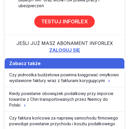
ubezpieczeń
TESTUJ INFORLEX
JEŚLI JUŻ MASZ ABONAMENT INFORLEX
ZALOGUJ SIĘ
Zobacz także
Czy jednostka budżetowa powinna księgować omyłkowo
wystawione faktury wraz z fakturami korygującymi
Kiedy powstanie obowiązek podatkowy przy imporcie
towarów z Chin transportowanych przez Niemcy do
Polski
Czy faktura końcowa za naprawę samochodu firmowego
powoduje powstanie przychodu i kosztu podatkowego