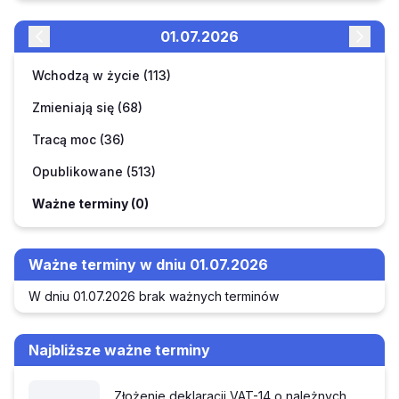
01.07.2026
Wchodzą w życie (113)
Zmieniają się (68)
Tracą moc (36)
Opublikowane (513)
Ważne terminy (0)
Ważne terminy w dniu 01.07.2026
W dniu 01.07.2026 brak ważnych terminów
Najbliższe ważne terminy
Złożenie deklaracji VAT-14 o należnych