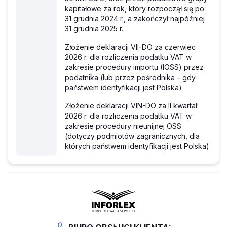
kapitałowe za rok, który rozpoczął się po
31 grudnia 2024 r., a zakończył najpóźniej
31 grudnia 2025 r.
Złożenie deklaracji VII-DO za czerwiec
2026 r. dla rozliczenia podatku VAT w
zakresie procedury importu (IOSS) przez
podatnika (lub przez pośrednika – gdy
państwem identyfikacji jest Polska)
Złożenie deklaracji VIN-DO za II kwartał
2026 r. dla rozliczenia podatku VAT w
zakresie procedury nieunijnej OSS
(dotyczy podmiotów zagranicznych, dla
których państwem identyfikacji jest Polska)