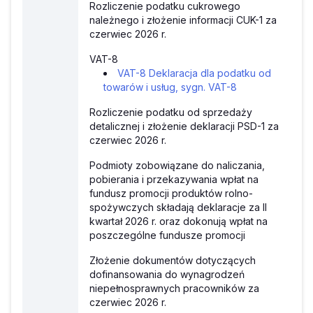
Rozliczenie podatku cukrowego
należnego i złożenie informacji CUK-1 za
czerwiec 2026 r.
VAT-8
VAT-8 Deklaracja dla podatku od
towarów i usług, sygn. VAT-8
Rozliczenie podatku od sprzedaży
detalicznej i złożenie deklaracji PSD-1 za
czerwiec 2026 r.
Podmioty zobowiązane do naliczania,
pobierania i przekazywania wpłat na
fundusz promocji produktów rolno-
spożywczych składają deklaracje za II
kwartał 2026 r. oraz dokonują wpłat na
poszczególne fundusze promocji
Złożenie dokumentów dotyczących
dofinansowania do wynagrodzeń
niepełnosprawnych pracowników za
czerwiec 2026 r.