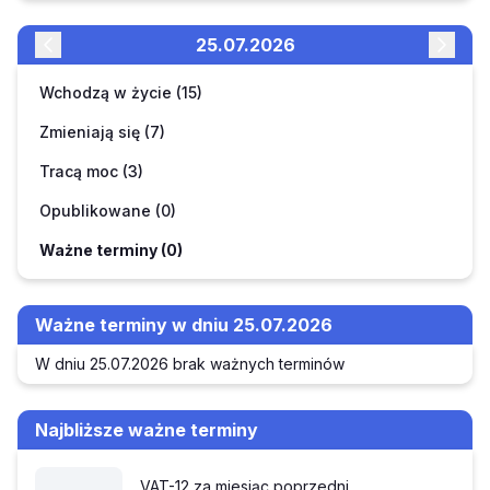
25.07.2026
Wchodzą w życie (15)
Zmieniają się (7)
Tracą moc (3)
Opublikowane (0)
Ważne terminy (0)
Ważne terminy w dniu 25.07.2026
W dniu 25.07.2026 brak ważnych terminów
Najbliższe ważne terminy
VAT-12 za miesiąc poprzedni