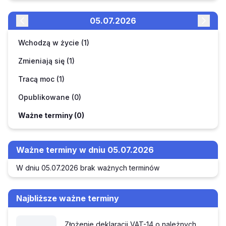
05.07.2026
Wchodzą w życie (1)
Zmieniają się (1)
Tracą moc (1)
Opublikowane (0)
Ważne terminy (0)
Ważne terminy w dniu 05.07.2026
W dniu 05.07.2026 brak ważnych terminów
Najbliższe ważne terminy
Złożenie deklaracji VAT-14 o należnych