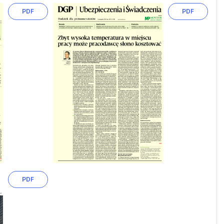
PDF
PDF
PDF