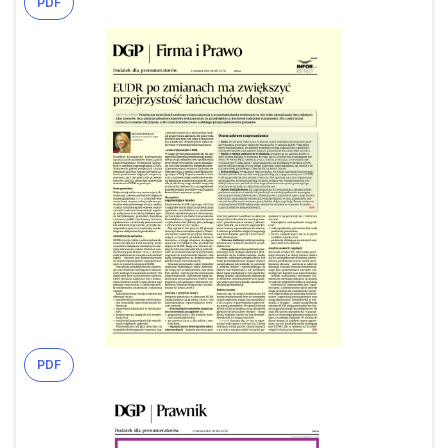
PDF
PDF