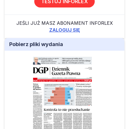
TESTUJ INFORLEX
JEŚLI JUŻ MASZ ABONAMENT INFORLEX
ZALOGUJ SIĘ
Pobierz pliki wydania