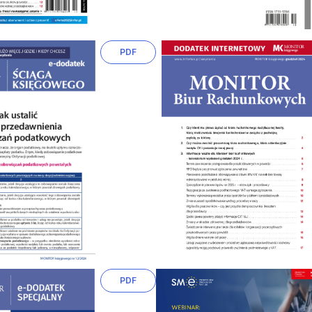
PDF
PDF