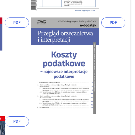
PDF
PDF
PDF