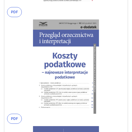
PDF
PDF