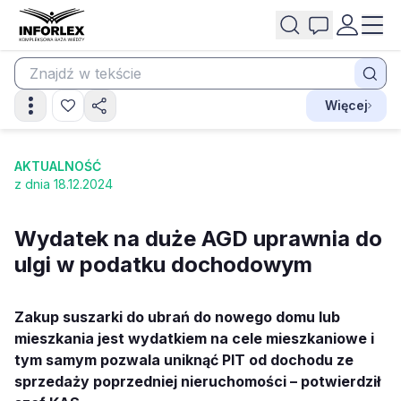
Więcej
AKTUALNOŚĆ
z dnia 18.12.2024
Wydatek na duże AGD uprawnia do
ulgi w podatku dochodowym
Zakup
suszarki do ubrań
do nowego domu lub
mieszkania jest wydatkiem na cele mieszkaniowe i
tym samym pozwala uniknąć PIT od dochodu ze
sprzedaży poprzedniej nieruchomości – potwierdził