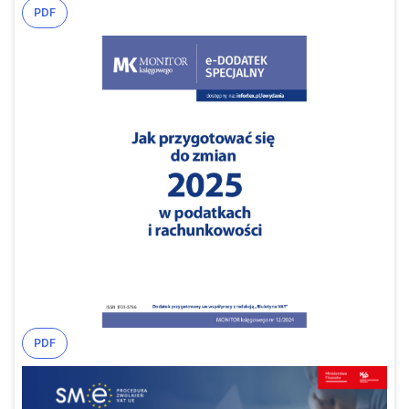
PDF
PDF