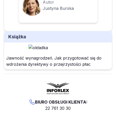
Autor
Justyna Burska
Książka
Jawność wynagrodzeń. Jak przygotować się do
wdrożenia dyrektywy o przejrzystości płac
BIURO OBSŁUGI KLIENTA:
22 761 30 30