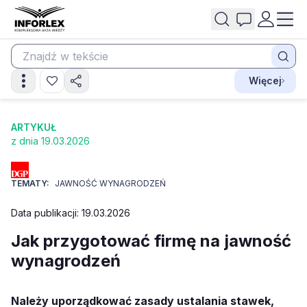
Więcej
ARTYKUŁ
z dnia 19.03.2026
TEMATY:
JAWNOŚĆ WYNAGRODZEŃ
Data publikacji: 19.03.2026
Jak przygotować firmę na jawność
wynagrodzeń
Należy uporządkować zasady ustalania stawek,