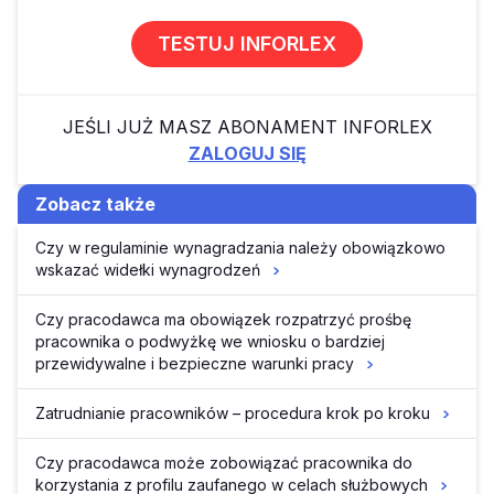
TESTUJ INFORLEX
JEŚLI JUŻ MASZ ABONAMENT INFORLEX
ZALOGUJ SIĘ
Zobacz także
Czy w regulaminie wynagradzania należy obowiązkowo
wskazać widełki wynagrodzeń
Czy pracodawca ma obowiązek rozpatrzyć prośbę
pracownika o podwyżkę we wniosku o bardziej
przewidywalne i bezpieczne warunki pracy
Zatrudnianie pracowników – procedura krok po kroku
Czy pracodawca może zobowiązać pracownika do
korzystania z profilu zaufanego w celach służbowych