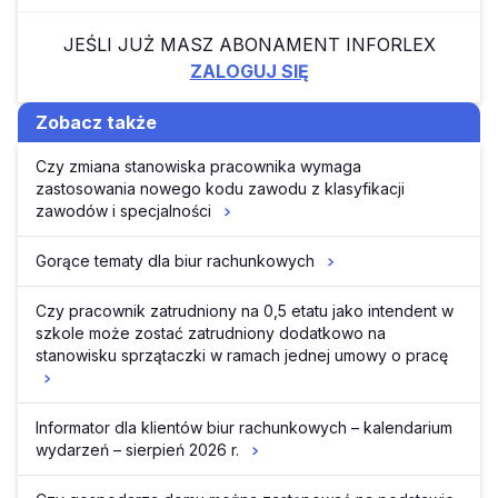
JEŚLI JUŻ MASZ ABONAMENT INFORLEX
ZALOGUJ SIĘ
Zobacz także
Czy zmiana stanowiska pracownika wymaga
zastosowania nowego kodu zawodu z klasyfikacji
zawodów i specjalności
Gorące tematy dla biur rachunkowych
Czy pracownik zatrudniony na 0,5 etatu jako intendent w
szkole może zostać zatrudniony dodatkowo na
stanowisku sprzątaczki w ramach jednej umowy o pracę
Informator dla klientów biur rachunkowych – kalendarium
wydarzeń – sierpień 2026 r.