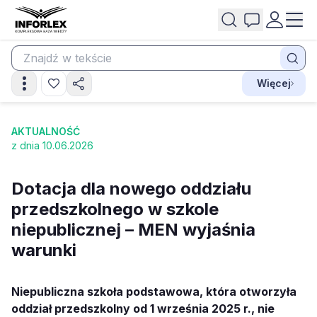
Więcej
AKTUALNOŚĆ
z dnia 10.06.2026
Dotacja dla nowego oddziału
przedszkolnego w szkole
niepublicznej – MEN wyjaśnia
warunki
Niepubliczna szkoła podstawowa, która otworzyła
oddział przedszkolny od 1 września 2025 r., nie