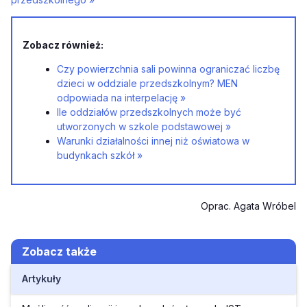
Zobacz również:
Czy powierzchnia sali powinna ograniczać liczbę
dzieci w oddziale przedszkolnym? MEN
odpowiada na interpelację »
Ile oddziałów przedszkolnych może być
utworzonych w szkole podstawowej »
Warunki działalności innej niż oświatowa w
budynkach szkół »
Oprac. Agata Wróbel
Zobacz także
Artykuły