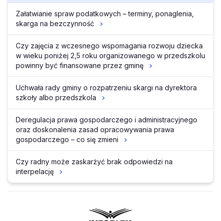
Załatwianie spraw podatkowych – terminy, ponaglenia,
skarga na bezczynność
Czy zajęcia z wczesnego wspomagania rozwoju dziecka
w wieku poniżej 2,5 roku organizowanego w przedszkolu
powinny być finansowane przez gminę
Uchwała rady gminy o rozpatrzeniu skargi na dyrektora
szkoły albo przedszkola
Deregulacja prawa gospodarczego i administracyjnego
oraz doskonalenia zasad opracowywania prawa
gospodarczego – co się zmieni
Czy radny może zaskarżyć brak odpowiedzi na
interpelację