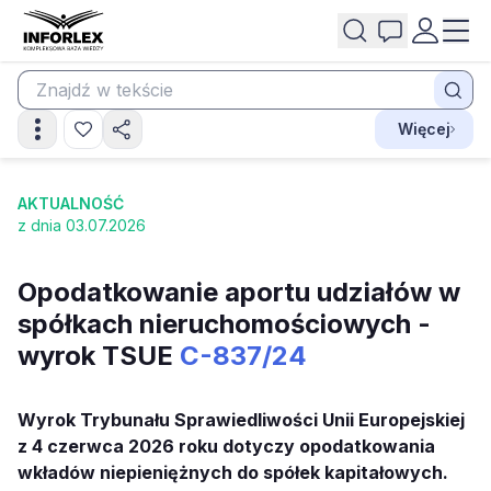
Więcej
AKTUALNOŚĆ
z dnia 03.07.2026
Opodatkowanie aportu udziałów w
spółkach nieruchomościowych -
wyrok TSUE
C-837/24
Wyrok Trybunału Sprawiedliwości Unii Europejskiej
z 4 czerwca 2026 roku dotyczy opodatkowania
wkładów niepieniężnych do spółek kapitałowych.