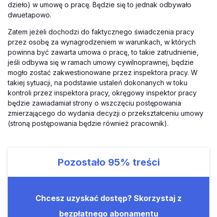
dzieło) w umowę o pracę. Będzie się to jednak odbywało
dwuetapowo.
Zatem jeżeli dochodzi do faktycznego świadczenia pracy
przez osobę za wynagrodzeniem w warunkach, w których
powinna być zawarta umowa o pracę, to takie zatrudnienie,
jeśli odbywa się w ramach umowy cywilnoprawnej, będzie
mogło zostać zakwestionowane przez inspektora pracy. W
takiej sytuacji, na podstawie ustaleń dokonanych w toku
kontroli przez inspektora pracy, okręgowy inspektor pracy
będzie zawiadamiał strony o wszczęciu postępowania
zmierzającego do wydania decyzji o przekształceniu umowy
(stroną postępowania będzie również pracownik).
Pozostało
95%
treści
Chcesz uzyskać dostęp? Skorzystaj z
bezpłatnego abonamentu