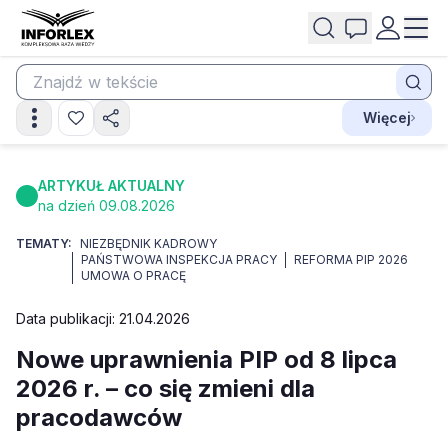
Więcej
ARTYKUŁ AKTUALNY
na dzień 09.08.2026
TEMATY:
NIEZBĘDNIK KADROWY
PAŃSTWOWA INSPEKCJA PRACY
REFORMA PIP 2026
UMOWA O PRACĘ
Data publikacji: 21.04.2026
Nowe uprawnienia PIP od 8 lipca
2026 r. – co się zmieni dla
pracodawców