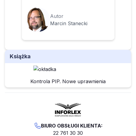
Autor
Marcin Stanecki
Książka
Kontrola PIP. Nowe uprawnienia
BIURO OBSŁUGI KLIENTA:
22 761 30 30