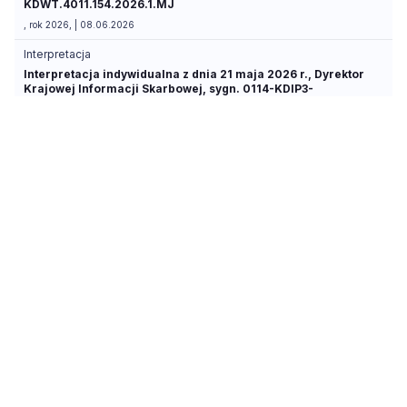
KDWT.4011.154.2026.1.MJ
, rok 2026, | 08.06.2026
Interpretacja
Interpretacja indywidualna z dnia 21 maja 2026 r., Dyrektor
Krajowej Informacji Skarbowej, sygn. 0114-KDIP3-
1.4011.354.2026.1.AK
, rok 2026, | 21.05.2026
Interpretacja
Interpretacja indywidualna z dnia 21 maja 2026 r., Dyrektor
Krajowej Informacji Skarbowej, sygn. 0114-KDIP3-
1.4011.339.2026.1.AK
, rok 2026, | 21.05.2026
Interpretacja
Interpretacja indywidualna z dnia 20 maja 2026 r., Dyrektor
Krajowej Informacji Skarbowej, sygn. 0115-
KDIT3.4011.326.2026.2.AK
, rok 2026, | 20.05.2026
Interpretacja
Interpretacja indywidualna z dnia 18 maja 2026 r., Dyrektor
Krajowej Informacji Skarbowej, sygn. 0111-KDIB2-
1.4010.161.2022.9.BJ