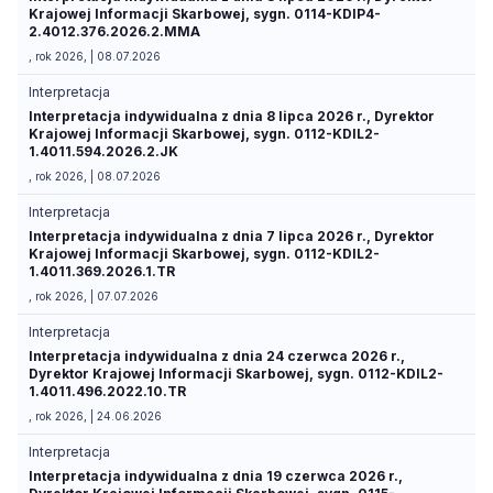
Krajowej Informacji Skarbowej, sygn. 0114-KDIP4-
2.4012.376.2026.2.MMA
, rok 2026, | 08.07.2026
Interpretacja
Interpretacja indywidualna z dnia 8 lipca 2026 r., Dyrektor
Krajowej Informacji Skarbowej, sygn. 0112-KDIL2-
1.4011.594.2026.2.JK
, rok 2026, | 08.07.2026
Interpretacja
Interpretacja indywidualna z dnia 7 lipca 2026 r., Dyrektor
Krajowej Informacji Skarbowej, sygn. 0112-KDIL2-
1.4011.369.2026.1.TR
, rok 2026, | 07.07.2026
Interpretacja
Interpretacja indywidualna z dnia 24 czerwca 2026 r.,
Dyrektor Krajowej Informacji Skarbowej, sygn. 0112-KDIL2-
1.4011.496.2022.10.TR
, rok 2026, | 24.06.2026
Interpretacja
Interpretacja indywidualna z dnia 19 czerwca 2026 r.,