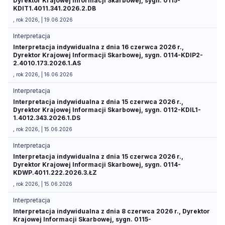
Dyrektor Krajowej Informacji Skarbowej, sygn. 0115-
KDIT1.4011.341.2026.2.DB
, rok 2026, | 19.06.2026
Interpretacja
Interpretacja indywidualna z dnia 16 czerwca 2026 r.,
Dyrektor Krajowej Informacji Skarbowej, sygn. 0114-KDIP2-
2.4010.173.2026.1.AS
, rok 2026, | 16.06.2026
Interpretacja
Interpretacja indywidualna z dnia 15 czerwca 2026 r.,
Dyrektor Krajowej Informacji Skarbowej, sygn. 0112-KDIL1-
1.4012.343.2026.1.DS
, rok 2026, | 15.06.2026
Interpretacja
Interpretacja indywidualna z dnia 15 czerwca 2026 r.,
Dyrektor Krajowej Informacji Skarbowej, sygn. 0114-
KDWP.4011.222.2026.3.ŁZ
, rok 2026, | 15.06.2026
Interpretacja
Interpretacja indywidualna z dnia 8 czerwca 2026 r., Dyrektor
Krajowej Informacji Skarbowej, sygn. 0115-